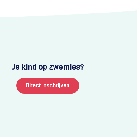
Je kind op zwemles?
Direct inschrijven