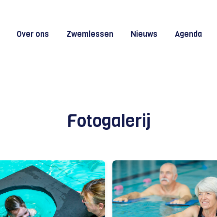
Over ons
Zwemlessen
Nieuws
Agenda
Fotogalerij