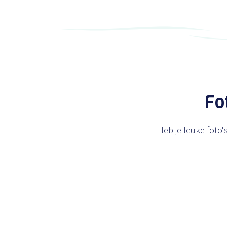
Fo
Heb je leuke foto