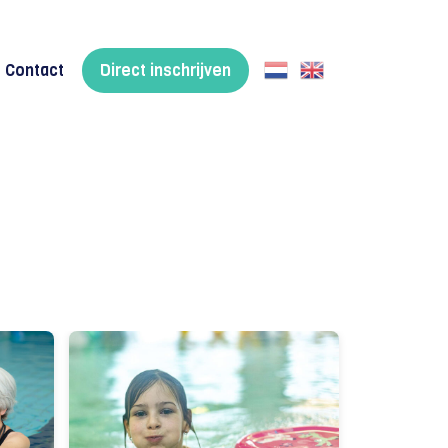
Contact
Direct inschrijven