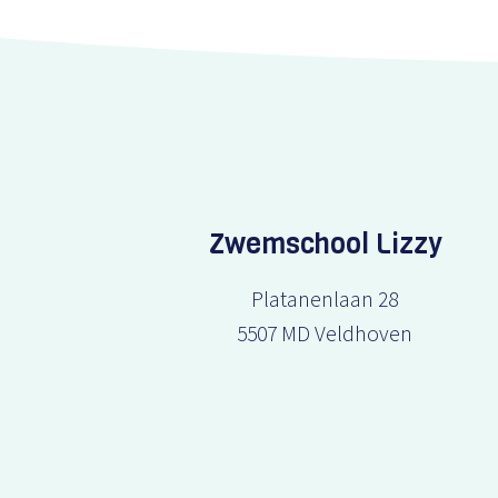
Zwemschool Lizzy
Platanenlaan 28
5507 MD Veldhoven